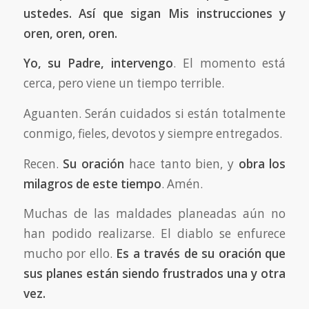
ustedes. Así que sigan Mis instrucciones y
oren, oren, oren.
Yo, su Padre, intervengo
. El momento está
cerca, pero viene un tiempo terrible.
Aguanten. Serán cuidados si están totalmente
conmigo, fieles, devotos y siempre entregados.
Recen.
Su oración
hace tanto bien, y
obra los
milagros de este tiempo
. Amén.
Muchas de las maldades planeadas aún no
han podido realizarse. El diablo se enfurece
mucho por ello.
Es a través de su oración que
sus planes están siendo frustrados una y otra
vez.