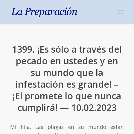
1399. ¡Es sólo a través del
pecado en ustedes y en
su mundo que la
infestación es grande! –
¡El promete lo que nunca
cumplirá! — 10.02.2023
Mi hija. Las plagas en su mundo están