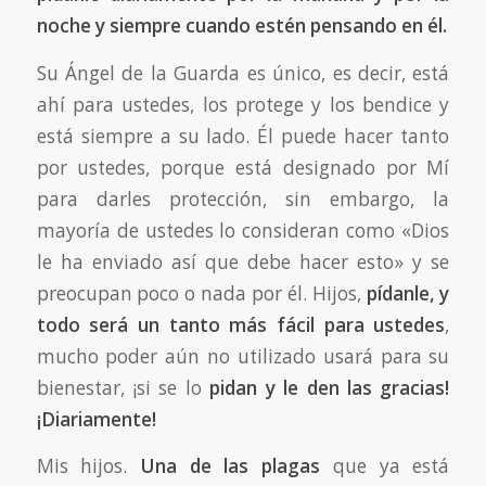
noche y siempre cuando estén pensando en él.
Su Ángel de la Guarda es único, es decir, está
ahí para ustedes, los protege y los bendice y
está siempre a su lado. Él puede hacer tanto
por ustedes, porque está designado por Mí
para darles protección, sin embargo, la
mayoría de ustedes lo consideran como «Dios
le ha enviado así que debe hacer esto» y se
preocupan poco o nada por él. Hijos,
pídanle, y
todo será un tanto más fácil para ustedes
,
mucho poder aún no utilizado usará para su
bienestar, ¡si se lo
pidan y le den las gracias!
¡Diariamente!
Mis hijos.
Una de las plagas
que ya está