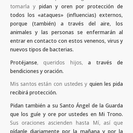
tomarla y
pidan y oren por protección de
todos los «ataques» (influencias) externos,
porque (también) a través del aire, los
animales y las personas se enfermarán al
entrar en contacto con estos venenos, virus y
nuevos tipos de bacterias.
Protéjanse
, queridos hijos,
a través de
bendiciones y oración.
Mis santos están con ustedes y
quien les pida
recibirá protección.
Pidan también a su Santo Ángel de la Guarda
que los guíe y ore por ustedes en Mi Trono.
Sus oraciones ascienden hasta Mí, así que
pídanle diariamente por la mañana y por la