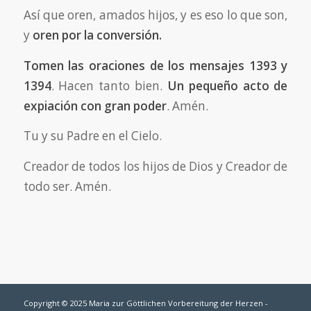
Así que oren, amados hijos, y es eso lo que son,
y
oren por la conversión.
Tomen las oraciones de los mensajes 1393 y
1394
. Hacen tanto bien.
Un pequeño acto de
expiación con gran poder
. Amén.
Tu y su Padre en el Cielo.
Creador de todos los hijos de Dios y Creador de
todo ser. Amén.
Copyright © 2025 Maria zur Göttlichen Vorbereitung der Herzen -