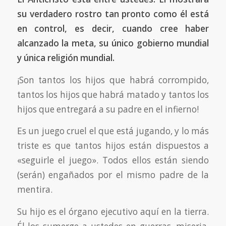
su verdadero rostro tan pronto como él está
en control, es decir, cuando cree haber
alcanzado la meta, su único gobierno mundial
y única religión mundial.
¡Son tantos los hijos que habrá corrompido,
tantos los hijos que habrá matado y tantos los
hijos que entregará a su padre en el infierno!
Es un juego cruel el que está jugando, y lo más
triste es que tantos hijos están dispuestos a
«seguirle el juego». Todos ellos están siendo
(serán) engañados por el mismo padre de la
mentira.
Su hijo es el órgano ejecutivo aquí en la tierra.