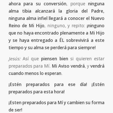
ahora para su conversión
,
porque
ninguna
alma tibia alcanzará la gloria del Padre,
ninguna alma infiel llegará a conocer el Nuevo
Reino de Mi Hijo
, ninguno, y repito:
¡ninguno
que no haya encontrado plenamente a Mi Hijo
y se haya entregado a ÉL sobrevivirá a este
tiempo y su alma se perderá para siempre!
Jesús:
Así que
piensen bien
si quieren estar
preparados para Mí.
Mi Aviso vendrá
, y
vendrá
cuando menos lo esperan
.
¡Estén preparados para ese día! ¡Estén
preparados para esta hora!
¡Esten preparados para Mí y cambien su forma
de ser!