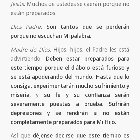
Jesús:
Muchos de ustedes se caerán porque no
están preparados.
Dios Padre:
Son
tantos que se perderán
porque no escuchan Mi palabra.
Madre de Dios:
Hijos, hijos, el Padre les está
advirtiendo.
Deben estar preparados para
este tiempo porque el diábolo está furioso y
se está apoderando del mundo. Hasta que lo
consiga, experimentarán mucho sufrimiento y
miseria,
y
su fe y su confianza serán
severamente puestas a prueba. Sufrirán
depresiones y se rendirán si no están
completamente preparados para Mi Hijo.
Así que
déjense decirse que este tiempo es