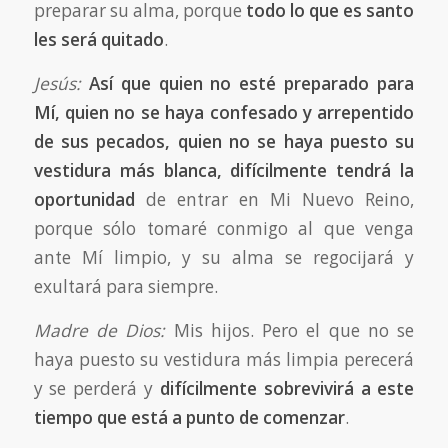
preparar su alma, porque
todo lo que es santo
les será quitado
.
Jesús:
Así que quien no esté preparado para
Mí, quien no se haya confesado y arrepentido
de sus pecados, quien no se haya puesto su
vestidura más blanca, difícilmente tendrá la
oportunidad
de entrar en Mi Nuevo Reino,
porque sólo tomaré conmigo al que venga
ante Mí limpio, y su alma se regocijará y
exultará para siempre.
Madre de Dios:
Mis hijos. Pero el que no se
haya puesto su vestidura más limpia perecerá
y se perderá y
difícilmente sobrevivirá a este
tiempo que está a punto de comenzar
.