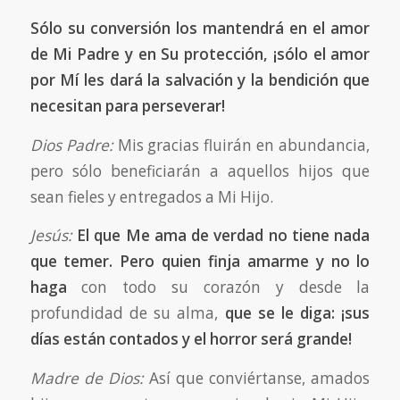
Sólo su conversión los mantendrá en el amor
de Mi Padre y en Su protección, ¡sólo el amor
por Mí les dará la salvación y la bendición que
necesitan para perseverar!
Dios Padre:
Mis gracias fluirán en abundancia,
pero sólo beneficiarán a aquellos hijos que
sean fieles y entregados a Mi Hijo.
Jesús:
El que Me ama de verdad no tiene nada
que temer. Pero quien finja amarme y no lo
haga
con todo su corazón y desde la
profundidad de su alma,
que se le diga: ¡sus
días están contados y el horror será grande!
Madre de Dios:
Así que conviértanse, amados