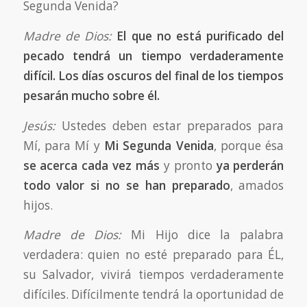
Segunda Venida?
Madre de Dios:
El que no está purificado del
pecado tendrá un tiempo verdaderamente
difícil. Los días oscuros del final de los tiempos
pesarán mucho sobre él.
Jesús:
Ustedes deben estar preparados para
Mí, para Mí y
Mi Segunda Venida
, porque ésa
se acerca cada vez más
y pronto
ya perderán
todo valor si no se han preparado
, amados
hijos.
Madre de Dios:
Mi Hijo dice la palabra
verdadera: quien no esté preparado para ÉL,
su Salvador, vivirá tiempos verdaderamente
difíciles. Difícilmente tendrá la oportunidad de