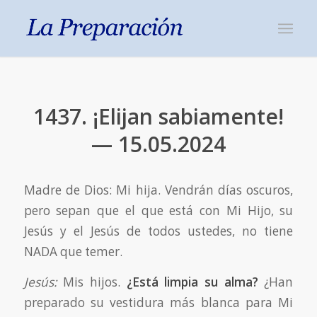
1437. ¡Elijan sabiamente!
— 15.05.2024
Madre de Dios: Mi hija. Vendrán días oscuros,
pero sepan que el que está con Mi Hijo, su
Jesús y el Jesús de todos ustedes, no tiene
NADA que temer.
Jesús:
Mis hijos.
¿Está limpia su alma?
¿Han
preparado su vestidura más blanca para Mi