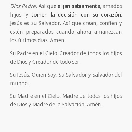
Dios Padre:
Así que
elijan sabiamente
, amados
hijos, y
tomen la decisión con su corazón
.
Jesús es su Salvador. Así que crean, confíen y
estén preparados cuando ahora amanezcan
los últimos días. Amén.
Su Padre en el Cielo. Creador de todos los hijos
de Dios y Creador de todo ser.
Su Jesús, Quien Soy. Su Salvador y Salvador del
mundo.
Su Madre en el Cielo. Madre de todos los hijos
de Dios y Madre de la Salvación. Amén.