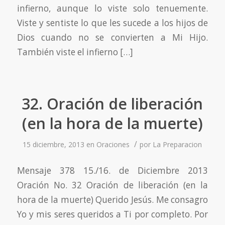
infierno, aunque lo viste solo tenuemente.
Viste y sentiste lo que les sucede a los hijos de
Dios cuando no se convierten a Mi Hijo.
También viste el infierno […]
32. Oración de liberación
(en la hora de la muerte)
/
15 diciembre, 2013
en
Oraciones
por
La Preparacion
Mensaje 378 15./16. de Diciembre 2013
Oración No. 32 Oración de liberación (en la
hora de la muerte) Querido Jesús. Me consagro
Yo y mis seres queridos a Ti por completo. Por