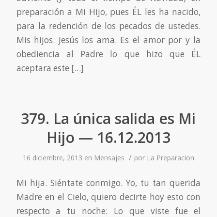
preparación a Mi Hijo, pues ÉL les ha nacido,
para la redención de los pecados de ustedes.
Mis hijos. Jesús los ama. Es el amor por y la
obediencia al Padre lo que hizo que ÉL
aceptara este […]
379. La única salida es Mi
Hijo — 16.12.2013
/
16 diciembre, 2013
en
Mensajes
por
La Preparacion
Mi hija. Siéntate conmigo. Yo, tu tan querida
Madre en el Cielo, quiero decirte hoy esto con
respecto a tu noche: Lo que viste fue el