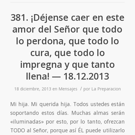
381. ¡Déjense caer en este
amor del Señor que todo
lo perdona, que todo lo
cura, que todo lo
impregna y que tanto
llena! — 18.12.2013
/
18 diciembre, 2013
en
Mensajes
por
La Preparacion
Mi hija. Mi querida hija. Todos ustedes están
soportando estos días. Muchas almas serán
«iluminadas» por esto, por lo tanto, ofrezcan
TODO al Señor, porque así ÉL puede utilizarlo