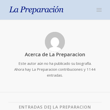
Acerca de
La Preparacion
Este autor aún no ha publicado su biografía.
Ahora hay
La Preparacion
contribuciones y 1144
entradas.
ENTRADAS DE] LA PREPARACION