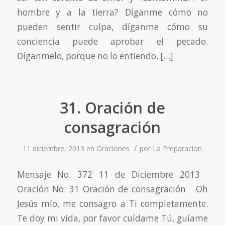
hombre y a la tierra? Díganme cómo no
pueden sentir culpa, díganme cómo su
conciencia puede aprobar el pecado.
Díganmelo, porque no lo entiendo, […]
31. Oración de
consagración
/
11 diciembre, 2013
en
Oraciones
por
La Preparacion
Mensaje No. 372 11 de Diciembre 2013
Oración No. 31 Oración de consagración Oh
Jesús mío, me consagro a Ti completamente.
Te doy mi vida, por favor cuídame Tú, guíame