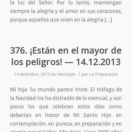
la luz del Señor. Por lo tanto, mantengan
siempre la alegría y el amor en sus corazones,
porque aquellos que viven en la alegría […]
376. ¡Están en el mayor de
los peligros! — 14.12.2013
/
14 diciembre, 2013
en
Mensajes
por
La Preparacion
Mi hija. Su mundo parece triste. El tráfago de
la Navidad los ha distraído de lo esencial, y son
pocos los que celebran estos días como
deberían en honor de Mi Santo Hijo: en
contemplación, en pureza, en preparación y en