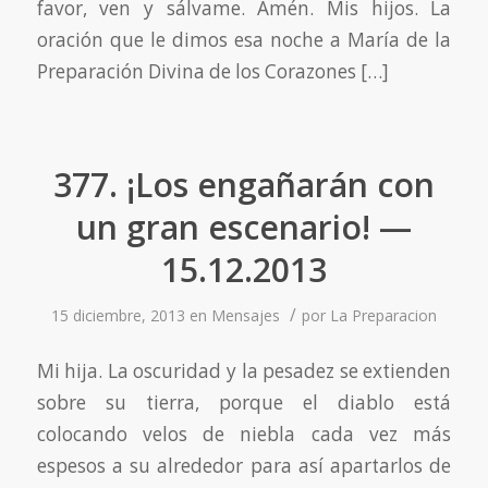
favor, ven y sálvame. Amén. Mis hijos. La
oración que le dimos esa noche a María de la
Preparación Divina de los Corazones […]
377. ¡Los engañarán con
un gran escenario! —
15.12.2013
/
15 diciembre, 2013
en
Mensajes
por
La Preparacion
Mi hija. La oscuridad y la pesadez se extienden
sobre su tierra, porque el diablo está
colocando velos de niebla cada vez más
espesos a su alrededor para así apartarlos de